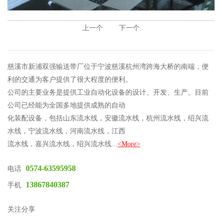
上一个
下一个
慈溪市新浦双强输送带厂位于宁波慈溪杭州湾跨海大桥的南端，便
利的交通为客户提供了很大程度的便利。
公司的主要业务是提供工业自动化设备的设计、开发、生产。目前
公司已经能为全国多地提供成熟的自动
化装配设备，包括山东流水线，安徽流水线，杭州流水线，绍兴流
水线，宁波流水线，河南流水线，江西
流水线，嘉兴流水线，绍兴流水线...
<More>
0574-63595958
电话
13867840387
手机
关注分享