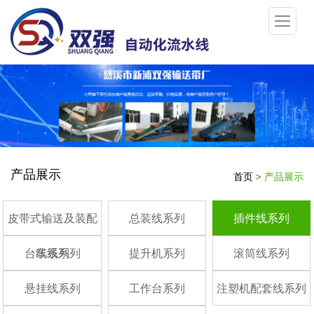
产品展示
首页
>
产品展示
皮带式输送及装配
总装线系列
插件线系列
台车线系列
线系列
提升机系列
滚筒线系列
悬挂线系列
工作台系列
注塑机配套线系列