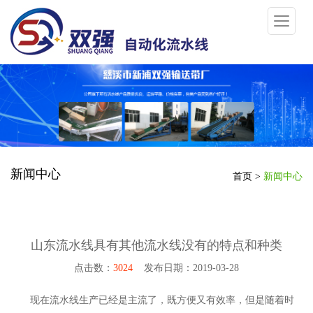
新闻中心
首页
>
新闻中心
山东流水线具有其他流水线没有的特点和种类
点击数：
3024
发布日期：2019-03-28
现在流水线生产已经是主流了，既方便又有效率，但是随着时