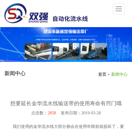
新闻中心
首页
>
新闻中心
想要延长金华流水线输送带的使用寿命有窍门哦
点击数：
2858
发布日期：2019-03-28
我们使用的金华流水线大部分都会在使用年限前就损坏了，要