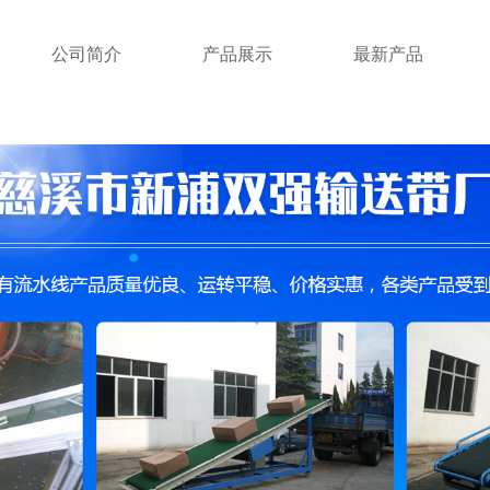
公司简介
产品展示
最新产品