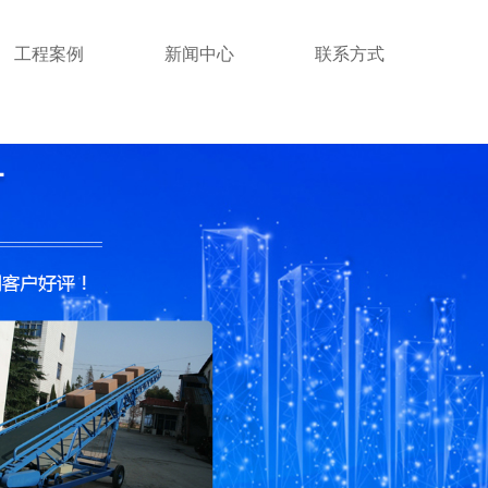
工程案例
新闻中心
联系方式