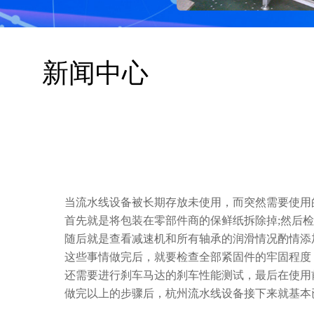
新闻中心
当流水线设备被长期存放未使用，而突然需要使用
首先就是将包装在零部件商的保鲜纸拆除掉;然后
随后就是查看减速机和所有轴承的润滑情况酌情添
这些事情做完后，就要检查全部紧固件的牢固程度
还需要进行刹车马达的刹车性能测试，最后在使用
做完以上的步骤后，杭州流水线设备接下来就基本