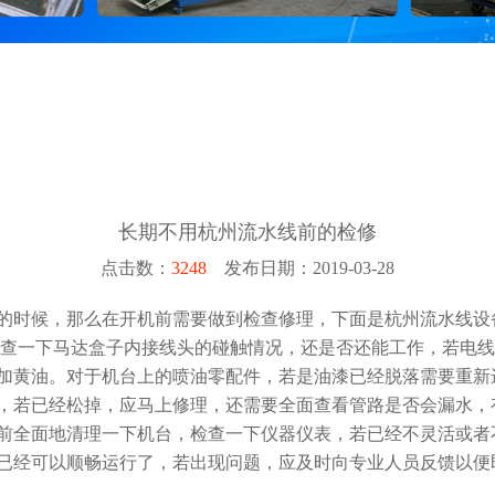
长期不用杭州流水线前的检修
点击数：
3248
发布日期：2019-03-28
的时候，那么在开机前需要做到检查修理，下面是杭州流水线设
检查一下马达盒子内接线头的碰触情况，还是否还能工作，若电
加黄油。对于机台上的喷油零配件，若是油漆已经脱落需要重新
，若已经松掉，应马上修理，还需要全面查看管路是否会漏水，
前全面地清理一下机台，检查一下仪器仪表，若已经不灵活或者
已经可以顺畅运行了，若出现问题，应及时向专业人员反馈以便