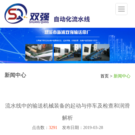
新闻中心
首页
>
新闻中心
流水线中的输送机械装备的起动与停车及检查和润滑
解析
点击数：
3291
发布日期：2019-03-28