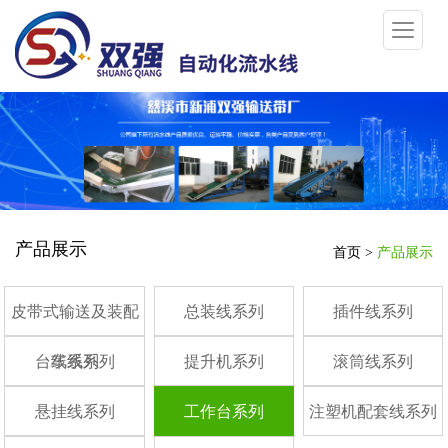
产品展示
首页
>
产品展示
皮带式输送及装配
总装线系列
插件线系列
台车线系列
线系列
提升机系列
滚筒线系列
悬挂线系列
工作台系列
注塑机配套线系列