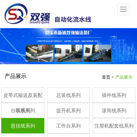
产品展示
首页
>
产品展示
皮带式输送及装配
总装线系列
插件线系列
台车线系列
线系列
提升机系列
滚筒线系列
悬挂线系列
工作台系列
注塑机配套线系列