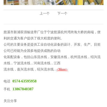
上一个
下一个
慈溪市新浦双强输送带厂位于宁波慈溪杭州湾跨海大桥的南端，便
利的交通为客户提供了很大程度的便利。
公司的主要业务是提供工业自动化设备的设计、开发、生产。目前
公司已经能为全国多地提供成熟的自动
化装配设备，包括山东流水线，安徽流水线，杭州流水线，绍兴流
水线，宁波流水线，河南流水线，江西
流水线，嘉兴流水线，绍兴流水线...
<More>
0574-63595958
电话
13867840387
手机
关注分享