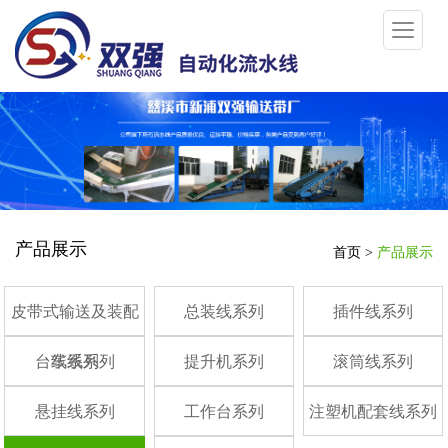
产品展示
首页
>
产品展示
皮带式输送及装配
总装线系列
插件线系列
台车线系列
线系列
提升机系列
滚筒线系列
悬挂线系列
工作台系列
注塑机配套线系列