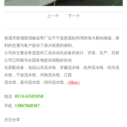
上一个
下一个
慈溪市新浦双强输送带厂位于宁波慈溪杭州湾跨海大桥的南端，便
利的交通为客户提供了很大程度的便利。
公司的主要业务是提供工业自动化设备的设计、开发、生产。目前
公司已经能为全国多地提供成熟的自动
化装配设备，包括山东流水线，安徽流水线，杭州流水线，绍兴流
水线，宁波流水线，河南流水线，江西
流水线，嘉兴流水线，绍兴流水线...
<More>
0574-63595958
电话
13867840387
手机
关注分享