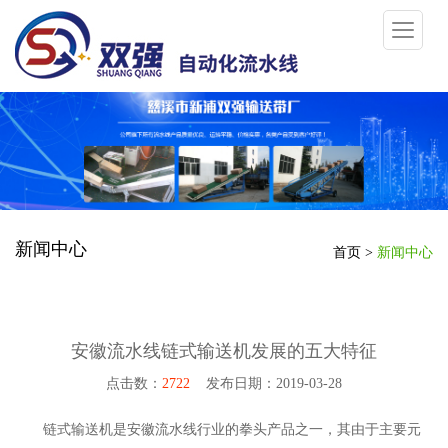
新闻中心
首页
>
新闻中心
安徽流水线链式输送机发展的五大特征
点击数：
2722
发布日期：2019-03-28
链式输送机是安徽流水线行业的拳头产品之一，其由于主要元