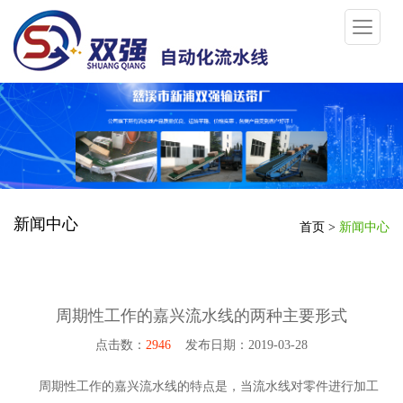
新闻中心
首页
>
新闻中心
周期性工作的嘉兴流水线的两种主要形式
点击数：
2946
发布日期：2019-03-28
周期性工作的嘉兴流水线的特点是，当流水线对零件进行加工