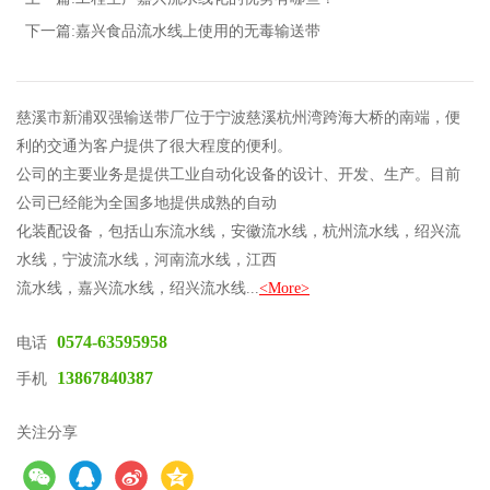
下一篇:嘉兴食品流水线上使用的无毒输送带
慈溪市新浦双强输送带厂位于宁波慈溪杭州湾跨海大桥的南端，便
利的交通为客户提供了很大程度的便利。
公司的主要业务是提供工业自动化设备的设计、开发、生产。目前
公司已经能为全国多地提供成熟的自动
化装配设备，包括山东流水线，安徽流水线，杭州流水线，绍兴流
水线，宁波流水线，河南流水线，江西
流水线，嘉兴流水线，绍兴流水线...
<More>
0574-63595958
电话
13867840387
手机
关注分享