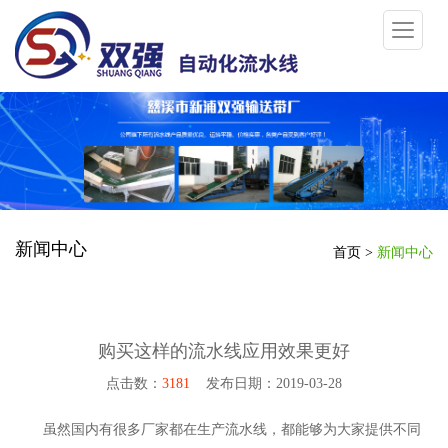
新闻中心
首页
>
新闻中心
购买这样的流水线应用效果更好
点击数：
3181
发布日期：2019-03-28
虽然国内有很多厂家都在生产流水线，都能够为大家提供不同