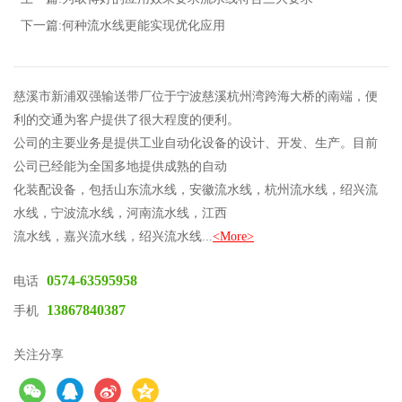
下一篇:何种流水线更能实现优化应用
慈溪市新浦双强输送带厂位于宁波慈溪杭州湾跨海大桥的南端，便
利的交通为客户提供了很大程度的便利。
公司的主要业务是提供工业自动化设备的设计、开发、生产。目前
公司已经能为全国多地提供成熟的自动
化装配设备，包括山东流水线，安徽流水线，杭州流水线，绍兴流
水线，宁波流水线，河南流水线，江西
流水线，嘉兴流水线，绍兴流水线...
<More>
0574-63595958
电话
13867840387
手机
关注分享