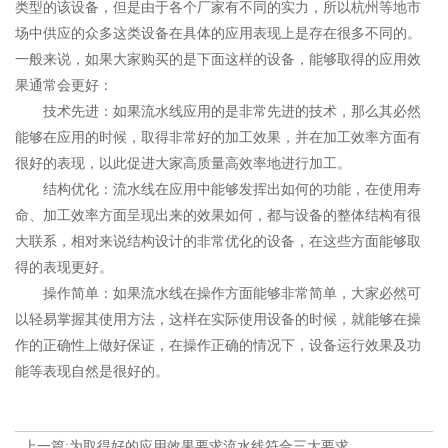
类型的该设备，但是由于各个厂家有不同的实力，所以杭州等地市
场中供应的众多这类设备在具体的应用表现上是存在很多不同的。
一般来说，如果大家购买的是下面这样的设备，能够取得的应用效
果通常会更好：
技术先进：如果流水线应用的是非常先进的技术，那么其必然
能够在应用的时候，取得非常好的加工效果，并在加工效率方面有
很好的表现，以此促进大家高质量高效率地进行加工。
结构优化：流水线在应用中能够发挥出如何的功能，在使用寿
命、加工效率方面呈现出来的效果如何，都与设备的整体结构有很
大联系，相对来说结构设计的非常优化的设备，在这些方面能够取
得的表现更好。
操作简单：如果流水线在操作方面能够非常简单，大家必然可
以轻易掌握其使用方法，这样在实际使用设备的时候，就能够在操
作的正确性上做好保证，在操作正确的情况下，设备运行效果及功
能等表现自然是很好的。
上一篇:为取得好的应用效果要求流水线符合三大要求