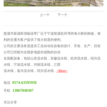
上一个
下一个
慈溪市新浦双强输送带厂位于宁波慈溪杭州湾跨海大桥的南端，便
利的交通为客户提供了很大程度的便利。
公司的主要业务是提供工业自动化设备的设计、开发、生产。目前
公司已经能为全国多地提供成熟的自动
化装配设备，包括山东流水线，安徽流水线，杭州流水线，绍兴流
水线，宁波流水线，河南流水线，江西
流水线，嘉兴流水线，绍兴流水线...
<More>
0574-63595958
电话
13867840387
手机
关注分享