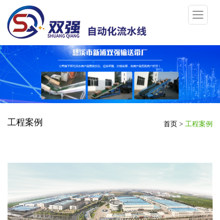
工程案例
首页
>
工程案例